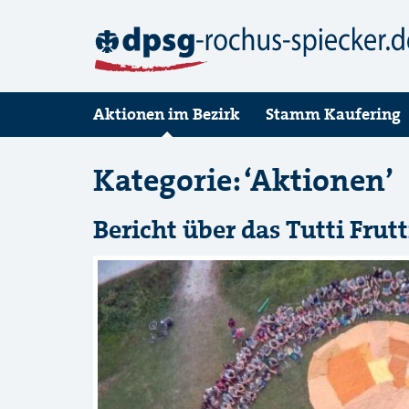
Aktionen im Bezirk
Stamm Kaufering
Kategorie: ‘Aktionen’
Bericht über das Tutti Frutt