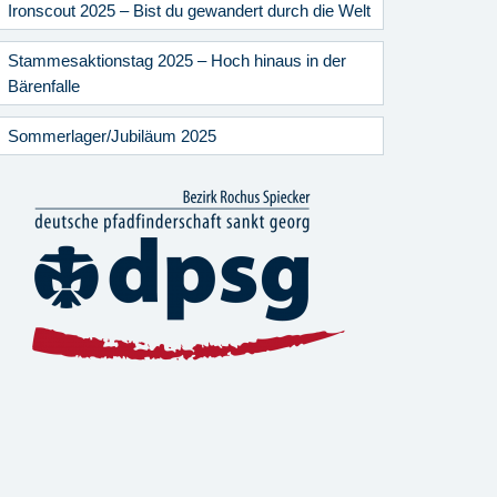
Ironscout 2025 – Bist du gewandert durch die Welt
Stammesaktionstag 2025 – Hoch hinaus in der
Bärenfalle
Sommerlager/Jubiläum 2025