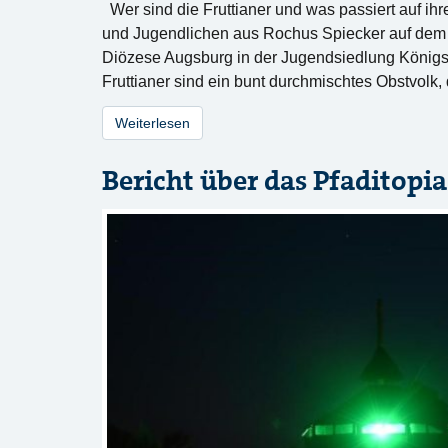
Wer sind die Fruttianer und was passiert auf ih
und Jugendlichen aus Rochus Spiecker auf dem
Diözese Augsburg in der Jugendsiedlung Königsd
Fruttianer sind ein bunt durchmischtes Obstvolk,
Weiterlesen
Bericht über das Pfaditopia