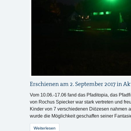
Erschienen am 2. September 2017 in
Ak
Vom 10.06.-17.06 fand das Pfaditopia, das Pfadfi
von Rochus Spiecker war stark vertreten und freu
Kinder von 7 verschiedenen Diözesen nahmen an 
wurde die Möglichkeit geschaffen seiner Fantasi
Weiterlesen