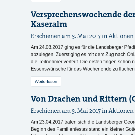
Versprechenswochende der 
Kaseralm
Erschienen am 3. Mai 2017 in
Aktionen
Am 24.03.2017 ging es für die Landsberger Pfadi
abzulegen. Zuerst ging es mit dem Zug nach Ohls
die Teilnehmer verteilt. Die ersten fingen schon
Essenswünsche für das Wochenende zu fluchen.
Weiterlesen
Von Drachen und Rittern (
Erschienen am 3. Mai 2017 in
Aktionen
Am 23.04.2017 trafen sich die Landsberger Geor
Beginn des Familienfestes stand ein kleiner Got