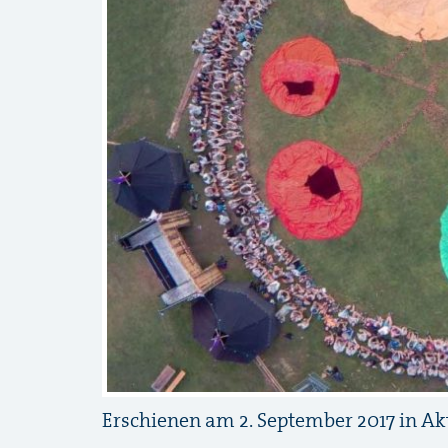
Erschienen am 2. September 2017 in
Ak