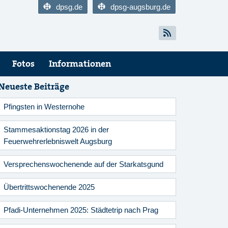
dpsg.de
dpsg-augsburg.de
Fotos
Informationen
Neueste Beiträge
Pfingsten in Westernohe
Stammesaktionstag 2026 in der
Feuerwehrerlebniswelt Augsburg
Versprechenswochenende auf der Starkatsgund
Übertrittswochenende 2025
Pfadi-Unternehmen 2025: Städtetrip nach Prag