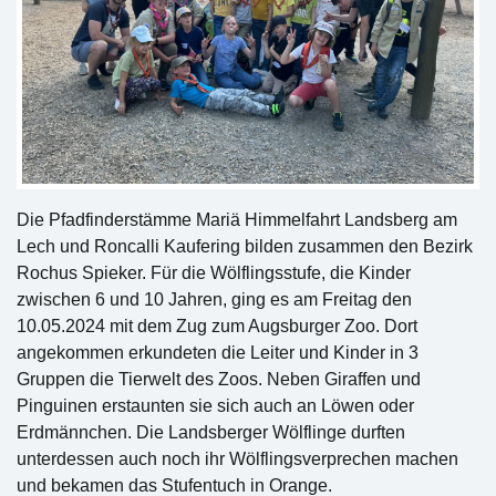
Die Pfadfinderstämme Mariä Himmelfahrt Landsberg am
Lech und Roncalli Kaufering bilden zusammen den Bezirk
Rochus Spieker. Für die Wölflingsstufe, die Kinder
zwischen 6 und 10 Jahren, ging es am Freitag den
10.05.2024 mit dem Zug zum Augsburger Zoo. Dort
angekommen erkundeten die Leiter und Kinder in 3
Gruppen die Tierwelt des Zoos. Neben Giraffen und
Pinguinen erstaunten sie sich auch an Löwen oder
Erdmännchen. Die Landsberger Wölflinge durften
unterdessen auch noch ihr Wölflingsverprechen machen
und bekamen das Stufentuch in Orange.