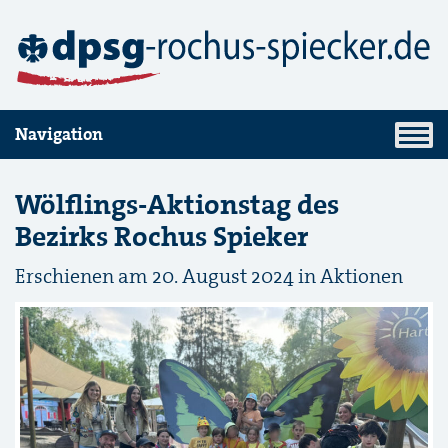
Navigation
Wölflings-Aktionstag des
Bezirks Rochus Spieker
Erschienen am 20. August 2024 in
Aktionen