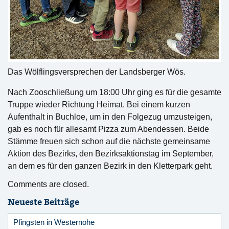
Das Wölflingsversprechen der Landsberger Wös.
Nach Zooschließung um 18:00 Uhr ging es für die gesamte
Truppe wieder Richtung Heimat. Bei einem kurzen
Aufenthalt in Buchloe, um in den Folgezug umzusteigen,
gab es noch für allesamt Pizza zum Abendessen. Beide
Stämme freuen sich schon auf die nächste gemeinsame
Aktion des Bezirks, den Bezirksaktionstag im September,
an dem es für den ganzen Bezirk in den Kletterpark geht.
Comments are closed.
Neueste Beiträge
Pfingsten in Westernohe