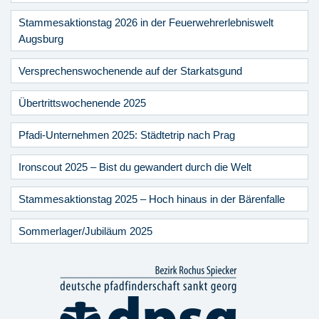
Stammesaktionstag 2026 in der Feuerwehrerlebniswelt
Augsburg
Versprechenswochenende auf der Starkatsgund
Übertrittswochenende 2025
Pfadi-Unternehmen 2025: Städtetrip nach Prag
Ironscout 2025 – Bist du gewandert durch die Welt
Stammesaktionstag 2025 – Hoch hinaus in der Bärenfalle
Sommerlager/Jubiläum 2025