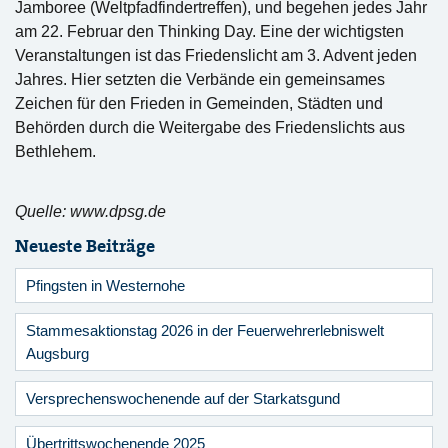
Jamboree (Weltpfadfindertreffen), und begehen jedes Jahr
am 22. Februar den Thinking Day. Eine der wichtigsten
Veranstaltungen ist das Friedenslicht am 3. Advent jeden
Jahres. Hier setzten die Verbände ein gemeinsames
Zeichen für den Frieden in Gemeinden, Städten und
Behörden durch die Weitergabe des Friedenslichts aus
Bethlehem.
Quelle: www.dpsg.de
Neueste Beiträge
Pfingsten in Westernohe
Stammesaktionstag 2026 in der Feuerwehrerlebniswelt
Augsburg
Versprechenswochenende auf der Starkatsgund
Übertrittswochenende 2025