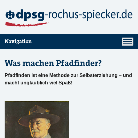
Navigation
Was machen Pfadfinder?
Pfadfinden ist eine Methode zur Selbsterziehung – und
macht unglaublich viel Spaß!