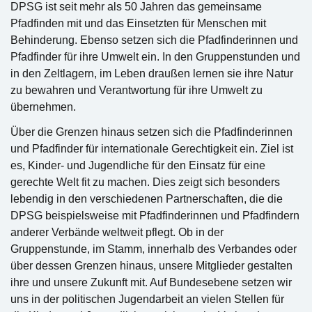
DPSG ist seit mehr als 50 Jahren das gemeinsame
Pfadfinden mit und das Einsetzten für Menschen mit
Behinderung. Ebenso setzen sich die Pfadfinderinnen und
Pfadfinder für ihre Umwelt ein. In den Gruppenstunden und
in den Zeltlagern, im Leben draußen lernen sie ihre Natur
zu bewahren und Verantwortung für ihre Umwelt zu
übernehmen.
Über die Grenzen hinaus setzen sich die Pfadfinderinnen
und Pfadfinder für internationale Gerechtigkeit ein. Ziel ist
es, Kinder- und Jugendliche für den Einsatz für eine
gerechte Welt fit zu machen. Dies zeigt sich besonders
lebendig in den verschiedenen Partnerschaften, die die
DPSG beispielsweise mit Pfadfinderinnen und Pfadfindern
anderer Verbände weltweit pflegt. Ob in der
Gruppenstunde, im Stamm, innerhalb des Verbandes oder
über dessen Grenzen hinaus, unsere Mitglieder gestalten
ihre und unsere Zukunft mit. Auf Bundesebene setzen wir
uns in der politischen Jugendarbeit an vielen Stellen für