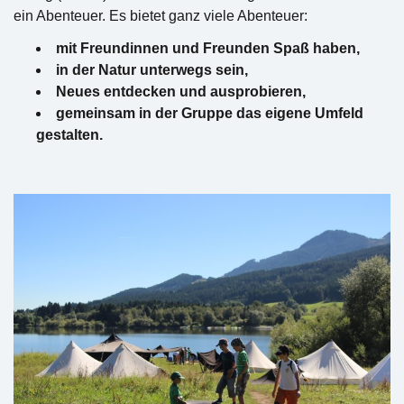
ein Abenteuer. Es bietet ganz viele Abenteuer:
mit Freundinnen und Freunden Spaß haben,
in der Natur unterwegs sein,
Neues entdecken und ausprobieren,
gemeinsam in der Gruppe das eigene Umfeld
gestalten.