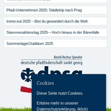
Pfadi-Unternehmen 2025: Städtetrip nach Prag
Ironscout 2025 – Bist du gewandert durch die Welt
Stammesaktionstag 2025 – Hoch hinaus in der Bärenfalle
Sommerlager/Jubiläum 2025
Cookies
Diese Seite nutzt Cookies.
Erfahre mehr in unserer
Datenschutzerklärung. (klick)