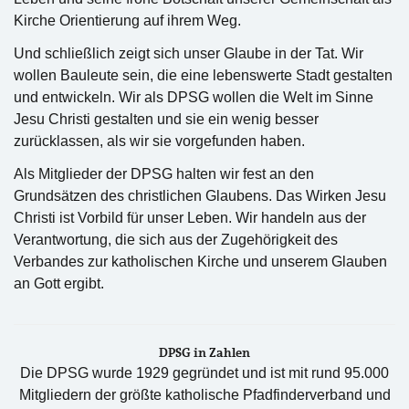
Kirche Orientierung auf ihrem Weg.
Und schließlich zeigt sich unser Glaube in der Tat. Wir
wollen Bauleute sein, die eine lebenswerte Stadt gestalten
und entwickeln. Wir als DPSG wollen die Welt im Sinne
Jesu Christi gestalten und sie ein wenig besser
zurücklassen, als wir sie vorgefunden haben.
Als Mitglieder der DPSG halten wir fest an den
Grundsätzen des christlichen Glaubens. Das Wirken Jesu
Christi ist Vorbild für unser Leben. Wir handeln aus der
Verantwortung, die sich aus der Zugehörigkeit des
Verbandes zur katholischen Kirche und unserem Glauben
an Gott ergibt.
DPSG in Zahlen
Die DPSG wurde 1929 gegründet und ist mit rund 95.000
Mitgliedern der größte katholische Pfadfinderverband und