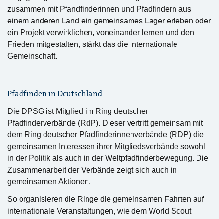
zusammen mit Pfandfinderinnen und Pfadfindern aus
einem anderen Land ein gemeinsames Lager erleben oder
ein Projekt verwirklichen, voneinander lernen und den
Frieden mitgestalten, stärkt das die internationale
Gemeinschaft.
Pfadfinden in Deutschland
Die DPSG ist Mitglied im Ring deutscher
Pfadfinderverbände (RdP). Dieser vertritt gemeinsam mit
dem Ring deutscher Pfadfinderinnenverbände (RDP) die
gemeinsamen Interessen ihrer Mitgliedsverbände sowohl
in der Politik als auch in der Weltpfadfinderbewegung. Die
Zusammenarbeit der Verbände zeigt sich auch in
gemeinsamen Aktionen.
So organisieren die Ringe die gemeinsamen Fahrten auf
internationale Veranstaltungen, wie dem World Scout