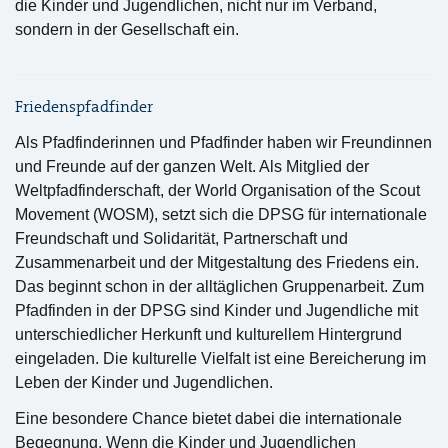
die Kinder und Jugendlichen, nicht nur im Verband,
sondern in der Gesellschaft ein.
Friedenspfadfinder
Als Pfadfinderinnen und Pfadfinder haben wir Freundinnen
und Freunde auf der ganzen Welt. Als Mitglied der
Weltpfadfinderschaft, der World Organisation of the Scout
Movement (WOSM), setzt sich die DPSG für internationale
Freundschaft und Solidarität, Partnerschaft und
Zusammenarbeit und der Mitgestaltung des Friedens ein.
Das beginnt schon in der alltäglichen Gruppenarbeit. Zum
Pfadfinden in der DPSG sind Kinder und Jugendliche mit
unterschiedlicher Herkunft und kulturellem Hintergrund
eingeladen. Die kulturelle Vielfalt ist eine Bereicherung im
Leben der Kinder und Jugendlichen.
Eine besondere Chance bietet dabei die internationale
Begegnung. Wenn die Kinder und Jugendlichen