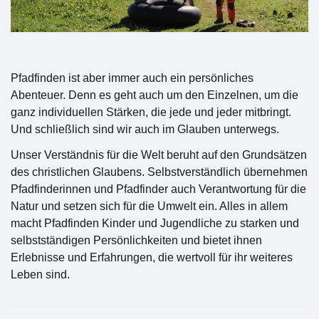
Pfadfinden ist aber immer auch ein persönliches
Abenteuer. Denn es geht auch um den Einzelnen, um die
ganz individuellen Stärken, die jede und jeder mitbringt.
Und schließlich sind wir auch im Glauben unterwegs.
Unser Verständnis für die Welt beruht auf den Grundsätzen
des christlichen Glaubens. Selbstverständlich übernehmen
Pfadfinderinnen und Pfadfinder auch Verantwortung für die
Natur und setzen sich für die Umwelt ein. Alles in allem
macht Pfadfinden Kinder und Jugendliche zu starken und
selbstständigen Persönlichkeiten und bietet ihnen
Erlebnisse und Erfahrungen, die wertvoll für ihr weiteres
Leben sind.