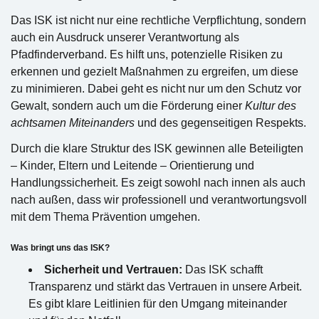
Das ISK ist nicht nur eine rechtliche Verpflichtung, sondern
auch ein Ausdruck unserer Verantwortung als
Pfadfinderverband. Es hilft uns, potenzielle Risiken zu
erkennen und gezielt Maßnahmen zu ergreifen, um diese
zu minimieren. Dabei geht es nicht nur um den Schutz vor
Gewalt, sondern auch um die Förderung einer
Kultur des
achtsamen Miteinanders
und des gegenseitigen Respekts.
Durch die klare Struktur des ISK gewinnen alle Beteiligten
– Kinder, Eltern und Leitende – Orientierung und
Handlungssicherheit. Es zeigt sowohl nach innen als auch
nach außen, dass wir professionell und verantwortungsvoll
mit dem Thema Prävention umgehen.
Was bringt uns das ISK?
Sicherheit und Vertrauen:
Das ISK schafft
Transparenz und stärkt das Vertrauen in unsere Arbeit.
Es gibt klare Leitlinien für den Umgang miteinander