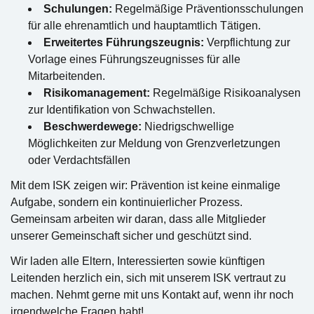
Schulungen:
Regelmäßige Präventionsschulungen
für alle ehrenamtlich und hauptamtlich Tätigen.
Erweitertes Führungszeugnis:
Verpflichtung zur
Vorlage eines Führungszeugnisses für alle
Mitarbeitenden.
Risikomanagement:
Regelmäßige Risikoanalysen
zur Identifikation von Schwachstellen.
Beschwerdewege:
Niedrigschwellige
Möglichkeiten zur Meldung von Grenzverletzungen
oder Verdachtsfällen
Mit dem ISK zeigen wir: Prävention ist keine einmalige
Aufgabe, sondern ein kontinuierlicher Prozess.
Gemeinsam arbeiten wir daran, dass alle Mitglieder
unserer Gemeinschaft sicher und geschützt sind.
Wir laden alle Eltern, Interessierten sowie künftigen
Leitenden herzlich ein, sich mit unserem ISK vertraut zu
machen. Nehmt gerne mit uns Kontakt auf, wenn ihr noch
irgendwelche Fragen habt!