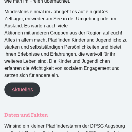
wie man im Freien übernachtet.
Mindestens einmal im Jahr geht es auf ein großes
Zeltlager, entweder am See in der Umgebung oder im
Ausland. Es warten auch viele
Aktionen mit anderen Gruppen aus der Region auf euch!
Alles in allem macht Pfadfinden Kinder und Jugendliche zu
starken und selbstständigen Persönlichkeiten und bietet
ihnen Erlebnisse und Erfahrungen, die wertvoll für ihr
weiteres Leben sind. Die Kinder und Jugendlichen
erfahren die Wichtigkeit von sozialem Engagement und
setzen sich für andere ein.
Aktuelles
Daten und Fakten
Wir sind ein kleiner Pfadfinderstamm der DPSG Augsburg