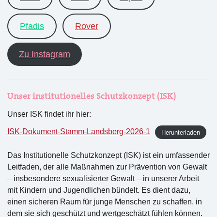
Pfadis
Rover
Zu Instagram
Unser institutionelles Schutzkonzept (ISK)
Unser ISK findet ihr hier:
ISK-Dokument-Stamm-Landsberg-2026-1
Herunterladen
Das Institutionelle Schutzkonzept (ISK) ist ein umfassender
Leitfaden, der alle Maßnahmen zur Prävention von Gewalt
– insbesondere sexualisierter Gewalt – in unserer Arbeit
mit Kindern und Jugendlichen bündelt. Es dient dazu,
einen sicheren Raum für junge Menschen zu schaffen, in
dem sie sich geschützt und wertgeschätzt fühlen können.