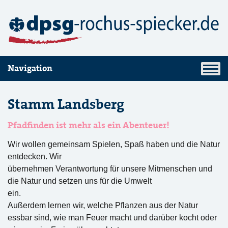
Navigation
Stamm Landsberg
Pfadfinden ist mehr als ein Abenteuer!
Wir wollen gemeinsam Spielen, Spaß haben und die Natur
entdecken. Wir
übernehmen Verantwortung für unsere Mitmenschen und
die Natur und setzen uns für die Umwelt
ein.
Außerdem lernen wir, welche Pflanzen aus der Natur
essbar sind, wie man Feuer macht und darüber kocht oder