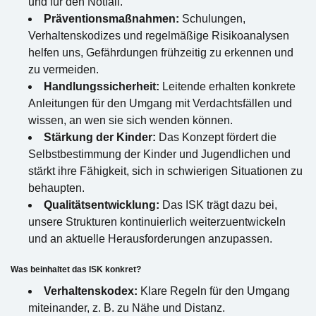
und für den Notfall.
Präventionsmaßnahmen:
Schulungen,
Verhaltenskodizes und regelmäßige Risikoanalysen
helfen uns, Gefährdungen frühzeitig zu erkennen und
zu vermeiden.
Handlungssicherheit:
Leitende erhalten konkrete
Anleitungen für den Umgang mit Verdachtsfällen und
wissen, an wen sie sich wenden können.
Stärkung der Kinder:
Das Konzept fördert die
Selbstbestimmung der Kinder und Jugendlichen und
stärkt ihre Fähigkeit, sich in schwierigen Situationen zu
behaupten.
Qualitätsentwicklung:
Das ISK trägt dazu bei,
unsere Strukturen kontinuierlich weiterzuentwickeln
und an aktuelle Herausforderungen anzupassen.
Was beinhaltet das ISK konkret?
Verhaltenskodex:
Klare Regeln für den Umgang
miteinander, z. B. zu Nähe und Distanz.