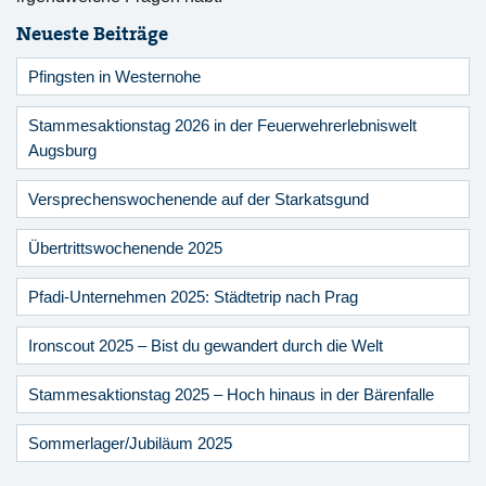
Neueste Beiträge
Pfingsten in Westernohe
Stammesaktionstag 2026 in der Feuerwehrerlebniswelt
Augsburg
Versprechenswochenende auf der Starkatsgund
Übertrittswochenende 2025
Pfadi-Unternehmen 2025: Städtetrip nach Prag
Ironscout 2025 – Bist du gewandert durch die Welt
Stammesaktionstag 2025 – Hoch hinaus in der Bärenfalle
Sommerlager/Jubiläum 2025