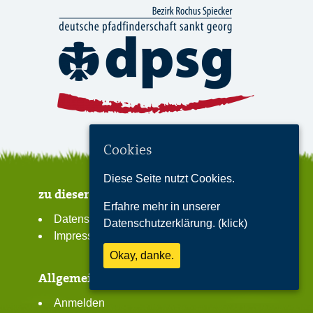
Cookies
Diese Seite nutzt Cookies.
zu dieser Seite
Erfahre mehr in unserer
Datenschutzerklärung
Datenschutzerklärung. (klick)
Impressum
Okay, danke.
Allgemeines
Anmelden