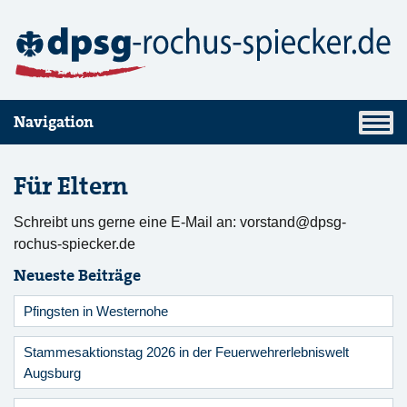
Navigation
Für Eltern
Schreibt uns gerne eine E-Mail an:
vorstand@dpsg-
rochus-spiecker.de
Neueste Beiträge
Pfingsten in Westernohe
Stammesaktionstag 2026 in der Feuerwehrerlebniswelt
Augsburg