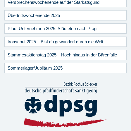
Versprechenswochenende auf der Starkatsgund
Übertrittswochenende 2025
Pfadi-Unternehmen 2025: Städtetrip nach Prag
Ironscout 2025 – Bist du gewandert durch die Welt
Stammesaktionstag 2025 – Hoch hinaus in der Bärenfalle
Sommerlager/Jubiläum 2025