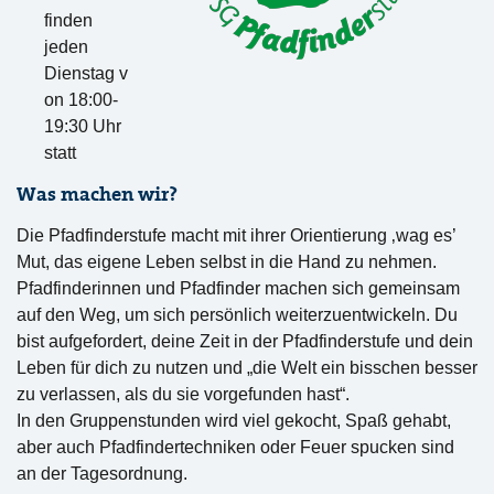
finden
jeden
Dienstag v
on 18:00-
19:30 Uhr
statt
Was machen wir?
Die Pfadfinderstufe macht mit ihrer Orientierung ‚wag es’
Mut, das eigene Leben selbst in die Hand zu nehmen.
Pfadfinderinnen und Pfadfinder machen sich gemeinsam
auf den Weg, um sich persönlich weiterzuentwickeln. Du
bist aufgefordert, deine Zeit in der Pfadfinderstufe und dein
Leben für dich zu nutzen und „die Welt ein bisschen besser
zu verlassen, als du sie vorgefunden hast“.
In den Gruppenstunden wird viel gekocht, Spaß gehabt,
aber auch Pfadfindertechniken oder Feuer spucken sind
an der Tagesordnung.