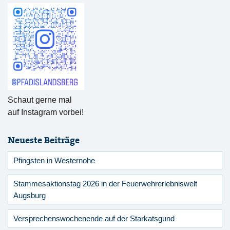
Schaut gerne mal
auf Instagram vorbei!
Neueste Beiträge
Pfingsten in Westernohe
Stammesaktionstag 2026 in der Feuerwehrerlebniswelt
Augsburg
Versprechenswochenende auf der Starkatsgund