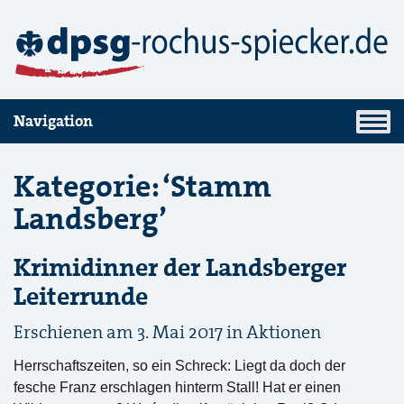
Navigation
Kategorie: ‘Stamm
Landsberg’
Krimidinner der Landsberger
Leiterrunde
Erschienen am 3. Mai 2017 in
Aktionen
Herrschaftszeiten, so ein Schreck: Liegt da doch der
fesche Franz erschlagen hinterm Stall! Hat er einen