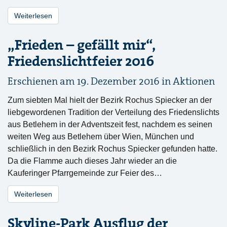
Weiterlesen
„Frieden – gefällt mir“,
Friedenslichtfeier 2016
Erschienen am 19. Dezember 2016 in
Aktionen
Zum siebten Mal hielt der Bezirk Rochus Spiecker an der
liebgewordenen Tradition der Verteilung des Friedenslichts
aus Betlehem in der Adventszeit fest, nachdem es seinen
weiten Weg aus Betlehem über Wien, München und
schließlich in den Bezirk Rochus Spiecker gefunden hatte.
Da die Flamme auch dieses Jahr wieder an die
Kauferinger Pfarrgemeinde zur Feier des…
Weiterlesen
Skyline-Park Ausflug der