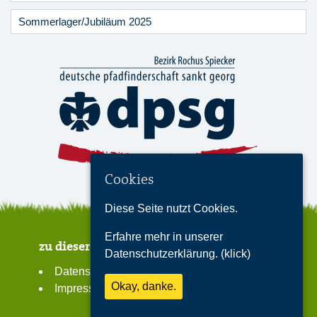
Sommerlager/Jubiläum 2025
Cookies
Diese Seite nutzt Cookies.
Erfahre mehr in unserer
zu dieser Seite
Datenschutzerklärung. (klick)
Datenschutzerklärung
Okay, danke.
Impressum