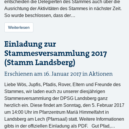
entscheiden die Delegierten des Stammes auch über die
Ausrichtung der Aktivitäten des Stammes in nächster Zeit.
So wurde beschlossen, dass der…
Weiterlesen
Einladung zur
Stammesversammlung 2017
(Stamm Landsberg)
Erschienen am 16. Januar 2017 in
Aktionen
Liebe Wös, Jupfis, Pfadis, Rover, Eltern und Freunde des
Stammes, wir laden euch zu unserer diesjährigen
Stammesversammlung der DPSG Landsberg ganz
herzlich ein. Diese findet am Sonntag, den 5. Februar 2017
um 14:00 Uhr im Pfarrzentrum Mariä Himmelfahrt in
Landsberg am Lech (Pfarrsaal) statt. Weitere Informationen
gibts in der offiziellen Einladung als PDF. Gut Pfad,…