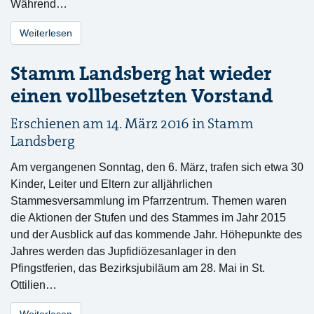
Während…
Weiterlesen
Stamm Landsberg hat wieder
einen vollbesetzten Vorstand
Erschienen am 14. März 2016 in
Stamm
Landsberg
Am vergangenen Sonntag, den 6. März, trafen sich etwa 30
Kinder, Leiter und Eltern zur alljährlichen
Stammesversammlung im Pfarrzentrum. Themen waren
die Aktionen der Stufen und des Stammes im Jahr 2015
und der Ausblick auf das kommende Jahr. Höhepunkte des
Jahres werden das Jupfidiözesanlager in den
Pfingstferien, das Bezirksjubiläum am 28. Mai in St.
Ottilien…