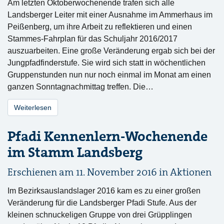
Am letzten Oktoberwochenende trafen sich alle
Landsberger Leiter mit einer Ausnahme im Ammerhaus im
Peißenberg, um ihre Arbeit zu reflektieren und einen
Stammes-Fahrplan für das Schuljahr 2016/2017
auszuarbeiten. Eine große Veränderung ergab sich bei der
Jungpfadfinderstufe. Sie wird sich statt in wöchentlichen
Gruppenstunden nun nur noch einmal im Monat am einen
ganzen Sonntagnachmittag treffen. Die…
Weiterlesen
Pfadi Kennenlern-Wochenende
im Stamm Landsberg
Erschienen am 11. November 2016 in
Aktionen
Im Bezirksauslandslager 2016 kam es zu einer großen
Veränderung für die Landsberger Pfadi Stufe. Aus der
kleinen schnuckeligen Gruppe von drei Grüpplingen