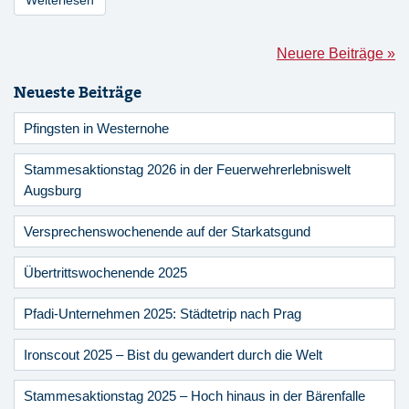
Weiterlesen
Neuere Beiträge »
Neueste Beiträge
Pfingsten in Westernohe
Stammesaktionstag 2026 in der Feuerwehrerlebniswelt
Augsburg
Versprechenswochenende auf der Starkatsgund
Übertrittswochenende 2025
Pfadi-Unternehmen 2025: Städtetrip nach Prag
Ironscout 2025 – Bist du gewandert durch die Welt
Stammesaktionstag 2025 – Hoch hinaus in der Bärenfalle