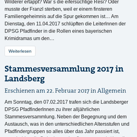
Wilderer ertappt? War´s die eifersüchtige Resi? Oder
musste der Franzl sterben, weil er einem finsteren
Familiengeheimnis auf die Spur gekommen ist… Am
Dienstag, den 11.04.2017 schlüpften die LeiterInnen der
DPSG Pfadfinder in die Rollen eines bayerischen
Krimidramas um den…
Weiterlesen
Stammesversammlung 2017 in
Landsberg
Erschienen am 22. Februar 2017 in
Allgemein
Am Sonntag, den 07.02.2017 trafen sich die Landsberger
DPSG PfadfinderInnen zu ihrer alljährlichen
Stammesversammlung. Neben der Begegnung und dem
Austausch, was in den unterschiedlichen Altersstufen und
Pfadfindergruppen so alles über das Jahr passiert ist,