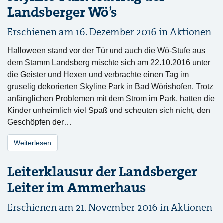
Landsberger Wö’s
Erschienen am 16. Dezember 2016 in
Aktionen
Halloween stand vor der Tür und auch die Wö-Stufe aus
dem Stamm Landsberg mischte sich am 22.10.2016 unter
die Geister und Hexen und verbrachte einen Tag im
gruselig dekorierten Skyline Park in Bad Wörishofen. Trotz
anfänglichen Problemen mit dem Strom im Park, hatten die
Kinder unheimlich viel Spaß und scheuten sich nicht, den
Geschöpfen der…
Weiterlesen
Leiterklausur der Landsberger
Leiter im Ammerhaus
Erschienen am 21. November 2016 in
Aktionen