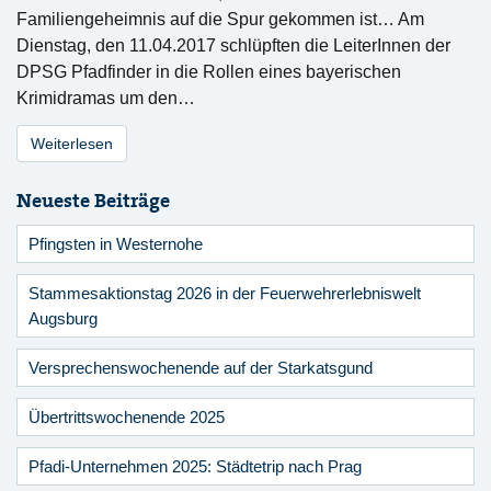
Familiengeheimnis auf die Spur gekommen ist… Am
Dienstag, den 11.04.2017 schlüpften die LeiterInnen der
DPSG Pfadfinder in die Rollen eines bayerischen
Krimidramas um den…
Weiterlesen
Neueste Beiträge
Pfingsten in Westernohe
Stammesaktionstag 2026 in der Feuerwehrerlebniswelt
Augsburg
Versprechenswochenende auf der Starkatsgund
Übertrittswochenende 2025
Pfadi-Unternehmen 2025: Städtetrip nach Prag