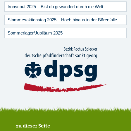
Ironscout 2025 – Bist du gewandert durch die Welt
Stammesaktionstag 2025 – Hoch hinaus in der Bärenfalle
Sommerlager/Jubiläum 2025
zu dieser Seite