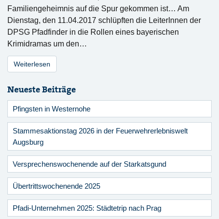
Familiengeheimnis auf die Spur gekommen ist… Am
Dienstag, den 11.04.2017 schlüpften die LeiterInnen der
DPSG Pfadfinder in die Rollen eines bayerischen
Krimidramas um den…
Weiterlesen
Neueste Beiträge
Pfingsten in Westernohe
Stammesaktionstag 2026 in der Feuerwehrerlebniswelt
Augsburg
Versprechenswochenende auf der Starkatsgund
Übertrittswochenende 2025
Pfadi-Unternehmen 2025: Städtetrip nach Prag