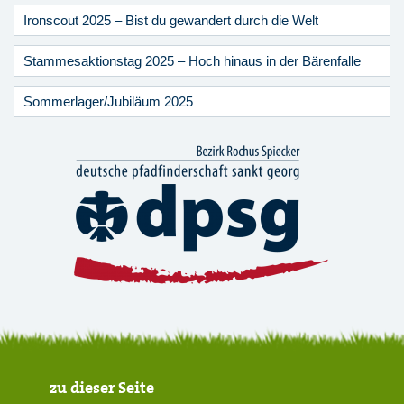
Ironscout 2025 – Bist du gewandert durch die Welt
Stammesaktionstag 2025 – Hoch hinaus in der Bärenfalle
Sommerlager/Jubiläum 2025
zu dieser Seite