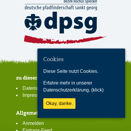
Cookies
Diese Seite nutzt Cookies.
zu dieser Seite
Erfahre mehr in unserer
Datenschutzerklärung
Datenschutzerklärung. (klick)
Impressum
Okay, danke.
Allgemeines
Anmelden
Eintrags-Feed