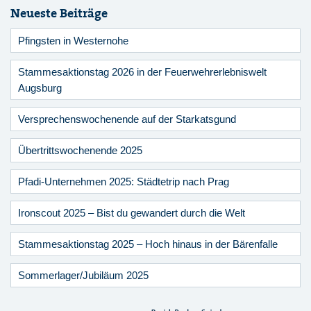
Neueste Beiträge
Pfingsten in Westernohe
Stammesaktionstag 2026 in der Feuerwehrerlebniswelt
Augsburg
Versprechenswochenende auf der Starkatsgund
Übertrittswochenende 2025
Pfadi-Unternehmen 2025: Städtetrip nach Prag
Ironscout 2025 – Bist du gewandert durch die Welt
Stammesaktionstag 2025 – Hoch hinaus in der Bärenfalle
Sommerlager/Jubiläum 2025