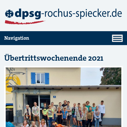
Navigation
Übertrittswochenende 2021