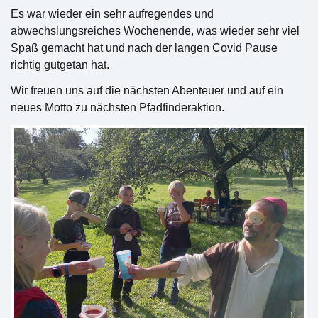
Es war wieder ein sehr aufregendes und
abwechslungsreiches Wochenende, was wieder sehr viel
Spaß gemacht hat und nach der langen Covid Pause
richtig gutgetan hat.
Wir freuen uns auf die nächsten Abenteuer und auf ein
neues Motto zu nächsten Pfadfinderaktion.