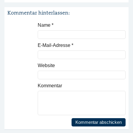
Kommentar hinterlassen:
Name
*
E-Mail-Adresse
*
Website
Kommentar