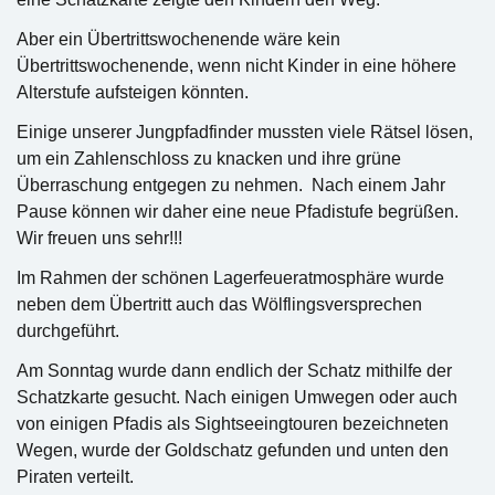
Aber ein Übertrittswochenende wäre kein
Übertrittswochenende, wenn nicht Kinder in eine höhere
Alterstufe aufsteigen könnten.
Einige unserer Jungpfadfinder mussten viele Rätsel lösen,
um ein Zahlenschloss zu knacken und ihre grüne
Überraschung entgegen zu nehmen. Nach einem Jahr
Pause können wir daher eine neue Pfadistufe begrüßen.
Wir freuen uns sehr!!!
Im Rahmen der schönen Lagerfeueratmosphäre wurde
neben dem Übertritt auch das Wölflingsversprechen
durchgeführt.
Am Sonntag wurde dann endlich der Schatz mithilfe der
Schatzkarte gesucht. Nach einigen Umwegen oder auch
von einigen Pfadis als Sightseeingtouren bezeichneten
Wegen, wurde der Goldschatz gefunden und unten den
Piraten verteilt.