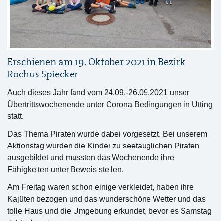
Erschienen am 19. Oktober 2021 in
Bezirk
Rochus Spiecker
Auch dieses Jahr fand vom 24.09.-26.09.2021 unser
Übertrittswochenende unter Corona Bedingungen in Utting
statt.
Das Thema Piraten wurde dabei vorgesetzt. Bei unserem
Aktionstag wurden die Kinder zu seetauglichen Piraten
ausgebildet und mussten das Wochenende ihre
Fähigkeiten unter Beweis stellen.
Am Freitag waren schon einige verkleidet, haben ihre
Kajüten bezogen und das wunderschöne Wetter und das
tolle Haus und die Umgebung erkundet, bevor es Samstag