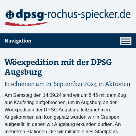
Navigation
Wöexpedition mit der DPSG
Augsburg
Erschienen am 21. September 2024 in
Aktionen
Am Samstag den 14.09.24 sind wir um 8:45 mit dem Zug
aus Kaufering aufgebrochen, um in Augsburg an der
Wöexpedition der DPSG Augsburg teilzunehmen.
Angekommen am Königsplatz wurden wir in Gruppen
aufgeteilt, in denen wir Augsburg erkunden durften. An
mehreren Stationen, die wir mithilfe eines Stadtplans