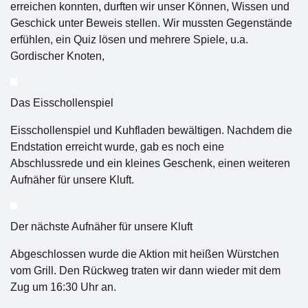
erreichen konnten, durften wir unser Können, Wissen und
Geschick unter Beweis stellen. Wir mussten Gegenstände
erfühlen, ein Quiz lösen und mehrere Spiele, u.a.
Gordischer Knoten,
Das Eisschollenspiel
Eisschollenspiel und Kuhfladen bewältigen. Nachdem die
Endstation erreicht wurde, gab es noch eine
Abschlussrede und ein kleines Geschenk, einen weiteren
Aufnäher für unsere Kluft.
Der nächste Aufnäher für unsere Kluft
Abgeschlossen wurde die Aktion mit heißen Würstchen
vom Grill. Den Rückweg traten wir dann wieder mit dem
Zug um 16:30 Uhr an.