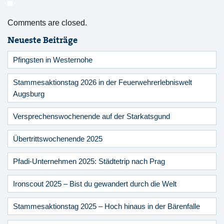
Comments are closed.
Neueste Beiträge
Pfingsten in Westernohe
Stammesaktionstag 2026 in der Feuerwehrerlebniswelt
Augsburg
Versprechenswochenende auf der Starkatsgund
Übertrittswochenende 2025
Pfadi-Unternehmen 2025: Städtetrip nach Prag
Ironscout 2025 – Bist du gewandert durch die Welt
Stammesaktionstag 2025 – Hoch hinaus in der Bärenfalle