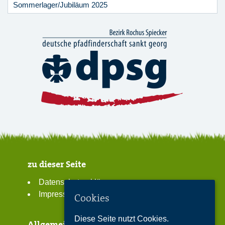
Sommerlager/Jubiläum 2025
zu dieser Seite
Datenschutzerklärung
Impressum
Cookies
Diese Seite nutzt Cookies.
Allgemeines