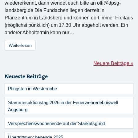
wiedererkennt, dann wendet euch bitte an
olli@dpsg-
landsberg.de
Die Fundachen liegen derzeit in
Pfarrzentrum in Landsberg und können dort immer Freitags
(möglichst pünktlich) um 17:30 Uhr abgeholt werden. Ein
anderer Abholtermin kann nur…
Weiterlesen
Neuere Beiträge »
Neueste Beiträge
Pfingsten in Westernohe
Stammesaktionstag 2026 in der Feuerwehrerlebniswelt
Augsburg
Versprechenswochenende auf der Starkatsgund
Übertrittswochenende 2025