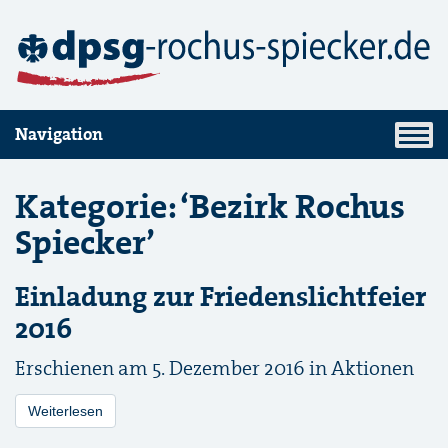
Navigation
Kategorie: ‘Bezirk Rochus
Spiecker’
Einladung zur Friedenslichtfeier
2016
Erschienen am 5. Dezember 2016 in
Aktionen
Weiterlesen