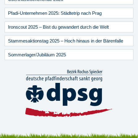
Pfadi-Unternehmen 2025: Städtetrip nach Prag
Ironscout 2025 – Bist du gewandert durch die Welt
Stammesaktionstag 2025 – Hoch hinaus in der Bärenfalle
Sommerlager/Jubiläum 2025