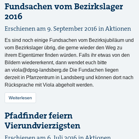
Fundsachen vom Bezirkslager
2016
Erschienen am 9. September 2016 in
Aktionen
Es sind noch einige Fundsachen vom Bezirksjubiläum und
vom Bezirkslager übrig, die gerne wieder den Weg zu
ihrem Eigentümer finden würden. Falls ihr etwas von den
Bildern wiedererkennt, dann wendet euch bitte
an
viola@dpsg-landsberg.de
Die Fundachen liegen
derzeit in Pfarrzentrum in Landsberg und können dort nach
Rücksprache mit Viola abgeholt werden.
Weiterlesen
Pfadfinder feiern
Vierundvierzigsten
Erschienen am 6. Juli 2016 in
Aktionen