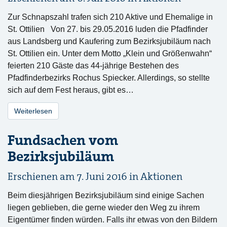
Zur Schnapszahl trafen sich 210 Aktive und Ehemalige in
St. Ottilien Von 27. bis 29.05.2016 luden die Pfadfinder
aus Landsberg und Kaufering zum Bezirksjubiläum nach
St. Ottilien ein. Unter dem Motto „Klein und Größenwahn“
feierten 210 Gäste das 44-jährige Bestehen des
Pfadfinderbezirks Rochus Spiecker. Allerdings, so stellte
sich auf dem Fest heraus, gibt es…
Weiterlesen
Fundsachen vom
Bezirksjubiläum
Erschienen am 7. Juni 2016 in
Aktionen
Beim diesjährigen Bezirksjubiläum sind einige Sachen
liegen geblieben, die gerne wieder den Weg zu ihrem
Eigentümer finden würden. Falls ihr etwas von den Bildern