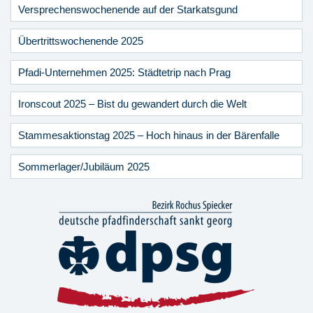
Versprechenswochenende auf der Starkatsgund
Übertrittswochenende 2025
Pfadi-Unternehmen 2025: Städtetrip nach Prag
Ironscout 2025 – Bist du gewandert durch die Welt
Stammesaktionstag 2025 – Hoch hinaus in der Bärenfalle
Sommerlager/Jubiläum 2025