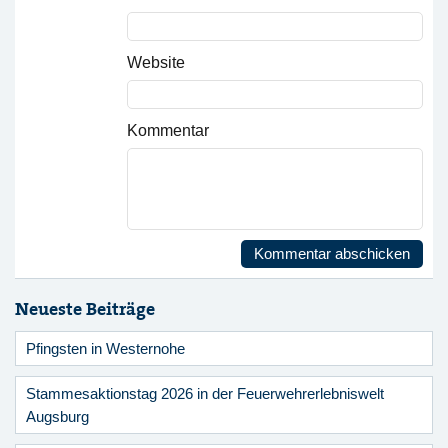
Website
Kommentar
Neueste Beiträge
Pfingsten in Westernohe
Stammesaktionstag 2026 in der Feuerwehrerlebniswelt
Augsburg