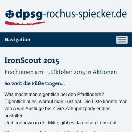
Navigation
IronScout 2015
Erschienen am 11. Oktober 2015 in
Aktionen
So weit die Füße tragen…
Was macht man eigentlich bei den Pfadfindern?
Eigentlich alles, worauf man Lust hat. Die Liste könnte man
von A wie Ausflüge bis Z wie Zahnputzparty endlos
ausfüllen.
Und irgendwo in der Mitte, gibt es da diesen Ironscout.