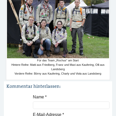
Für das Team „Rochus“ am Start
Hintere Reihe: Matti aus Friedberg, Franz und Maxi aus Kaufering, Olli aus
Landsberg
Vordere Reihe: Börny aus Kaufering, Charly und Viola aus Landsberg
Kommentar hinterlassen:
Name
*
E-Mail-Adresse
*